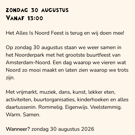
zondag 30 augustus
Vanaf 13:00
Het Alles Is Noord Feest is terug en wij doen mee!
Op zondag 30 augustus staan we weer samen in
het Noorderpark met het grootste buurtfeest van
Amsterdam-Noord. Een dag waarop we vieren wat
Noord zo mooi maakt en laten zien waarop we trots
zijn.
Met vrijmarkt, muziek, dans, kunst, lekker eten,
activiteiten, buurtorganisaties, kinderhoeken en alles
daartussenin. Rommelig. Eigenwijs. Veelstemmig.
Warm. Samen.
Wanneer?
zondag 30 augustus 2026