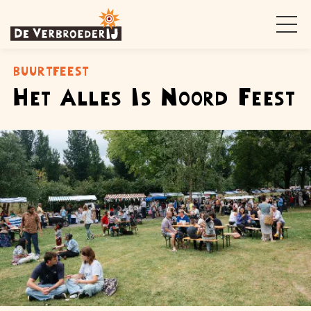
buurtfeest
Het Alles Is Noord Feest