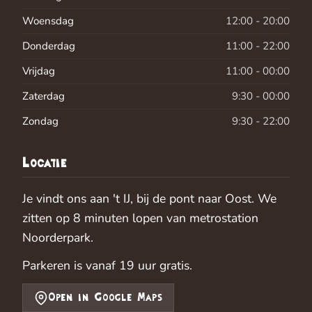
Woensdag
12:00 - 20:00
Donderdag
11:00 - 22:00
Vrijdag
11:00 - 00:00
Zaterdag
9:30 - 00:00
Zondag
9:30 - 22:00
Locatie
Je vindt ons aan 't IJ, bij de pont naar Oost. We
zitten op 8 minuten lopen van metrostation
Noorderpark.
Parkeren is vanaf 19 uur gratis.
Open in Google Maps