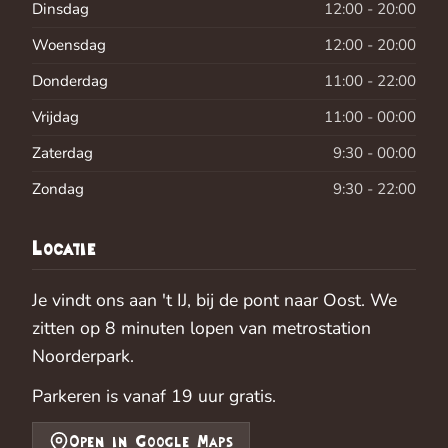
Dinsdag
12:00 - 20:00
Woensdag
12:00 - 20:00
Donderdag
11:00 - 22:00
Vrijdag
11:00 - 00:00
Zaterdag
9:30 - 00:00
Zondag
9:30 - 22:00
Locatie
Je vindt ons aan 't IJ, bij de pont naar Oost. We
zitten op 8 minuten lopen van metrostation
Noorderpark.
Parkeren is vanaf 19 uur gratis.
Open in Google Maps