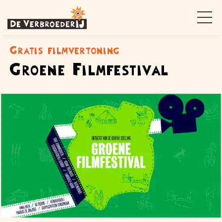
Gratis filmvertoning
Groene Filmfestival