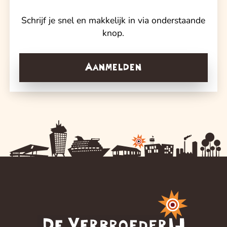
Schrijf je snel en makkelijk in via onderstaande
knop.
Aanmelden