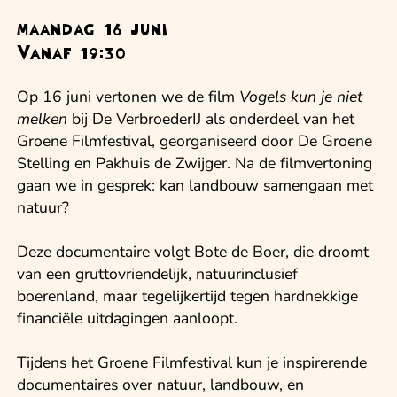
maandag 16 juni
Vanaf 19:30
Op 16 juni vertonen we de film
Vogels kun je niet
melken
bij De VerbroederIJ als onderdeel van het
Groene Filmfestival, georganiseerd door De Groene
Stelling en Pakhuis de Zwijger. Na de filmvertoning
gaan we in gesprek: kan landbouw samengaan met
natuur?
Deze documentaire volgt Bote de Boer, die droomt
van een gruttovriendelijk, natuurinclusief
boerenland, maar tegelijkertijd tegen hardnekkige
financiële uitdagingen aanloopt.
Tijdens het Groene Filmfestival kun je inspirerende
documentaires over natuur, landbouw, en