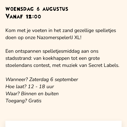
woensdag 6 augustus
Vanaf 12:00
Kom met je voeten in het zand gezellige spelletjes
doen op onze NazomerspelerIJ XL!
Een ontspannen spelletjesmiddag aan ons
stadsstrand: van koekhappen tot een grote
stoelendans contest, met muziek van Secret Labels.
Wanneer? Zaterdag 6 september
Hoe laat? 12 - 18 uur
Waar? Binnen en buiten
Toegang? Gratis