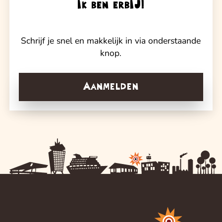
Ik ben erbIJ!
Schrijf je snel en makkelijk in via onderstaande
knop.
Aanmelden