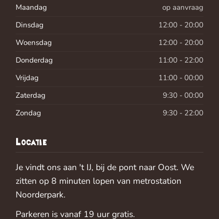
Maandag
op aanvraag
Dinsdag
12:00 - 20:00
Woensdag
12:00 - 20:00
Donderdag
11:00 - 22:00
Vrijdag
11:00 - 00:00
Zaterdag
9:30 - 00:00
Zondag
9:30 - 22:00
Locatie
Je vindt ons aan 't IJ, bij de pont naar Oost. We
zitten op 8 minuten lopen van metrostation
Noorderpark.
Parkeren is vanaf 19 uur gratis.