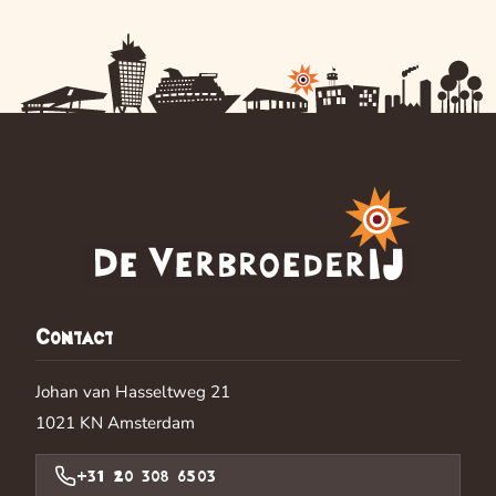
Contact
Johan van Hasseltweg 21
1021 KN
Amsterdam
+31 20 308 6503