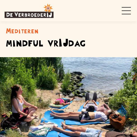
Mediteren
mindful vrIJdag