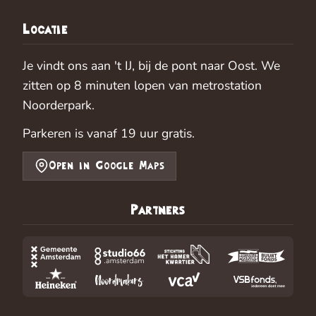
Locatie
Je vindt ons aan 't IJ, bij de pont naar Oost. We
zitten op 8 minuten lopen van metrostation
Noorderpark.
Parkeren is vanaf 19 uur gratis.
Open in Google Maps
Partners