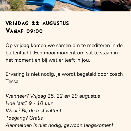
vrijdag 22 augustus
Vanaf 09:00
Op vrijdag komen we samen om te mediteren in de
buitenlucht. Een mooi moment om stil te staan in
het moment en bij wat er leeft in jou.
Ervaring is niet nodig, je wordt begeleid door coach
Tessa.
W anneer? Vrijdag 15, 22 en 29 augustus
Hoe laat? 9 - 10 uur
Waar? Bij de festivaltent
Toegang? Gratis
Aanmelden is niet nodig, gewoon langskomen!