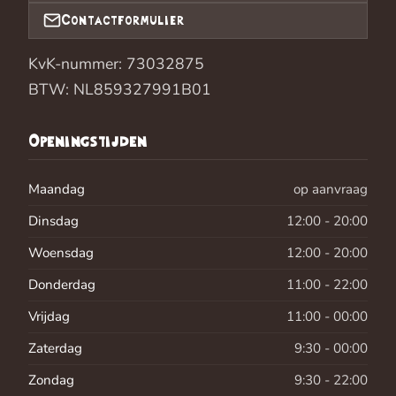
Contactformulier
KvK-nummer: 73032875
BTW: NL859327991B01
Openingstijden
Maandag
op aanvraag
Dinsdag
12:00 - 20:00
Woensdag
12:00 - 20:00
Donderdag
11:00 - 22:00
Vrijdag
11:00 - 00:00
Zaterdag
9:30 - 00:00
Zondag
9:30 - 22:00