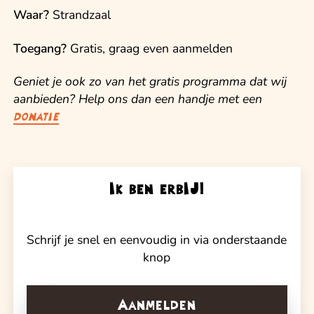
Waar?
Strandzaal
Toegang?
Gratis, graag even aanmelden
Geniet je ook zo van het gratis programma dat wij
aanbieden? Help ons dan een handje met een
donatie
Ik ben erbIJ!
Schrijf je snel en eenvoudig in via onderstaande
knop
Aanmelden