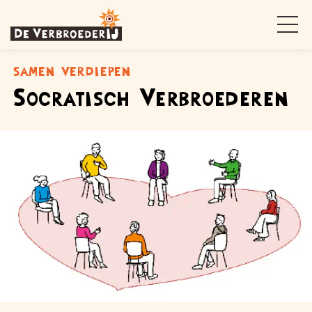
samen verdiepen
Socratisch Verbroederen