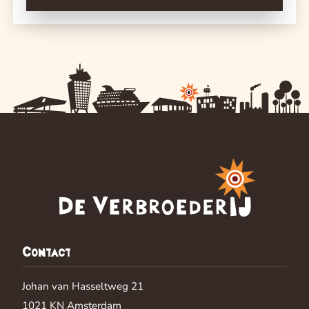
Contact
Johan van Hasseltweg 21
1021 KN
Amsterdam