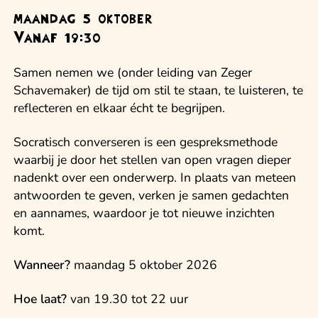
maandag 5 oktober
Vanaf 19:30
Samen nemen we (onder leiding van Zeger
Schavemaker) de tijd om stil te staan, te luisteren, te
reflecteren en elkaar écht te begrijpen.
Socratisch converseren is een gespreksmethode
waarbij je door het stellen van open vragen dieper
nadenkt over een onderwerp. In plaats van meteen
antwoorden te geven, verken je samen gedachten
en aannames, waardoor je tot nieuwe inzichten
komt.
Wanneer?
maandag 5 oktober 2026
Hoe laat?
van 19.30 tot 22 uur