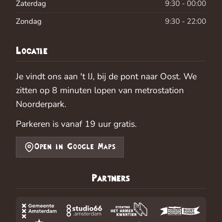
Zaterdag
9:30 - 00:00
Zondag
9:30 - 22:00
Locatie
Je vindt ons aan 't IJ, bij de pont naar Oost. We
zitten op 8 minuten lopen van metrostation
Noorderpark.
Parkeren is vanaf 19 uur gratis.
Open in Google Maps
Partners