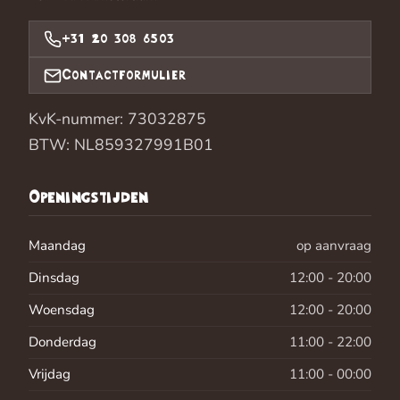
+31 20 308 6503
Contactformulier
KvK-nummer: 73032875
BTW: NL859327991B01
Openingstijden
Maandag
op aanvraag
Dinsdag
12:00 - 20:00
Woensdag
12:00 - 20:00
Donderdag
11:00 - 22:00
Vrijdag
11:00 - 00:00