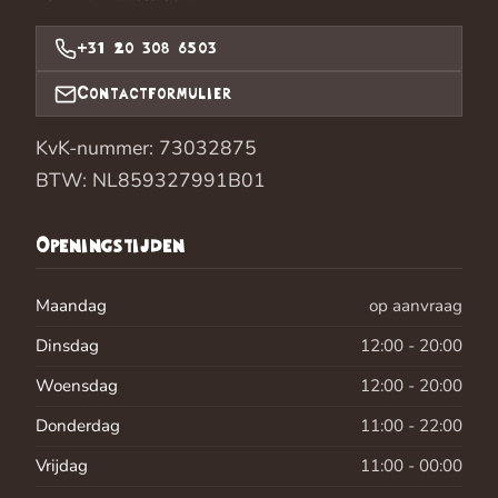
+31 20 308 6503
Contactformulier
KvK-nummer: 73032875
BTW: NL859327991B01
Openingstijden
Maandag
op aanvraag
Dinsdag
12:00 - 20:00
Woensdag
12:00 - 20:00
Donderdag
11:00 - 22:00
Vrijdag
11:00 - 00:00