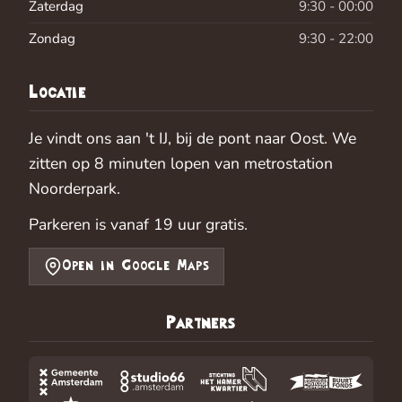
Zaterdag
9:30 - 00:00
Zondag
9:30 - 22:00
Locatie
Je vindt ons aan 't IJ, bij de pont naar Oost. We
zitten op 8 minuten lopen van metrostation
Noorderpark.
Parkeren is vanaf 19 uur gratis.
Open in Google Maps
Partners