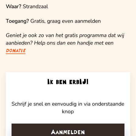
Waar?
Strandzaal
Toegang?
Gratis, graag even aanmelden
Geniet je ook zo van het gratis programma dat wij
aanbieden? Help ons dan een handje met een
donatie
Ik ben erbIJ!
Schrijf je snel en eenvoudig in via onderstaande
knop
Aanmelden