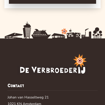
Contact
Johan van Hasseltweg 21
1021 KN
Amsterdam