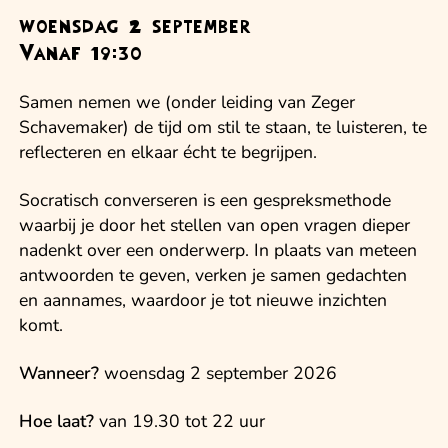
woensdag 2 september
Vanaf 19:30
Samen nemen we (onder leiding van Zeger
Schavemaker) de tijd om stil te staan, te luisteren, te
reflecteren en elkaar écht te begrijpen.
Socratisch converseren is een gespreksmethode
waarbij je door het stellen van open vragen dieper
nadenkt over een onderwerp. In plaats van meteen
antwoorden te geven, verken je samen gedachten
en aannames, waardoor je tot nieuwe inzichten
komt.
Wanneer?
woensdag 2 september 2026
Hoe laat?
van 19.30 tot 22 uur