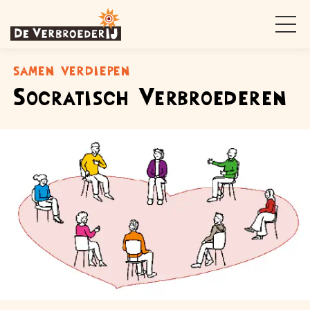
samen verdiepen
Socratisch Verbroederen