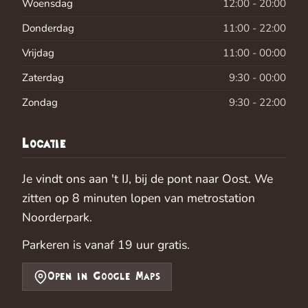
Woensdag
12:00 - 20:00
Donderdag
11:00 - 22:00
Vrijdag
11:00 - 00:00
Zaterdag
9:30 - 00:00
Zondag
9:30 - 22:00
Locatie
Je vindt ons aan 't IJ, bij de pont naar Oost. We
zitten op 8 minuten lopen van metrostation
Noorderpark.
Parkeren is vanaf 19 uur gratis.
Open in Google Maps