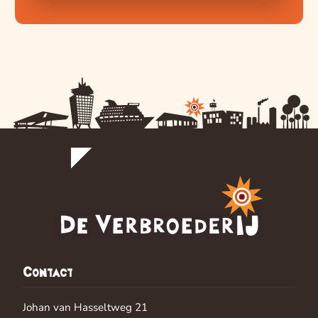
Contact
Johan van Hasseltweg 21