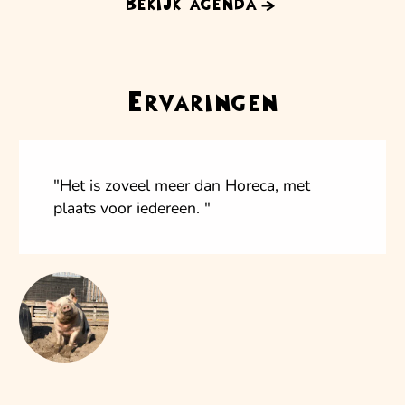
Bekijk agenda
Ervaringen
"Het is zoveel meer dan Horeca, met
plaats voor iedereen. "