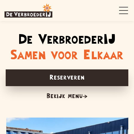
De VerbroederIJ
Samen voor Elkaar
Reserveren
Bekijk menu