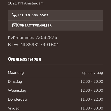
1021 KN
Amsterdam
+31 20 308 6503
Contactformulier
KvK-nummer: 73032875
BTW: NL859327991B01
Openingstijden
Maandag
op aanvraag
Dinsdag
12:00 - 20:00
Woensdag
12:00 - 20:00
Donderdag
11:00 - 22:00
Vrijdag
11:00 - 00:00