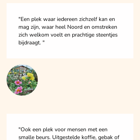
"Een plek waar iedereen zichzelf kan en
mag zijn, waar heel Noord en omstreken
zich welkom voelt en prachtige steentjes
bijdraagt. "
"Ook een plek voor mensen met een
smalle beurs. Uitgestelde koffie, gebak of