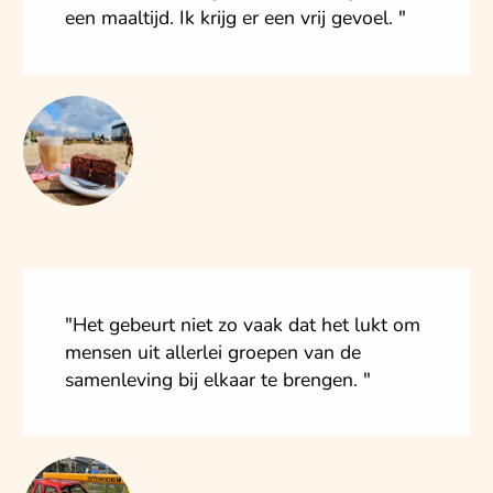
een maaltijd. Ik krijg er een vrij gevoel. "
"Het gebeurt niet zo vaak dat het lukt om
mensen uit allerlei groepen van de
samenleving bij elkaar te brengen. "