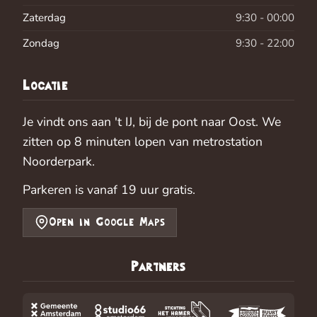
Zaterdag
9:30 - 00:00
Zondag
9:30 - 22:00
Locatie
Je vindt ons aan 't IJ, bij de pont naar Oost. We
zitten op 8 minuten lopen van metrostation
Noorderpark.
Parkeren is vanaf 19 uur gratis.
Open in Google Maps
Partners