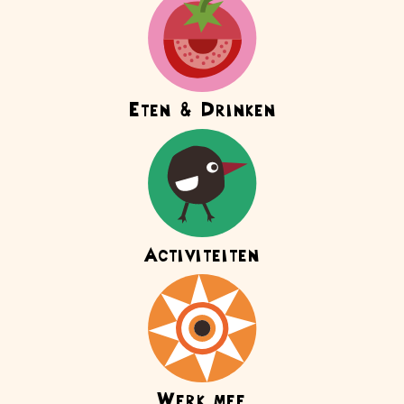
Eten & Drinken
Activiteiten
Werk mee